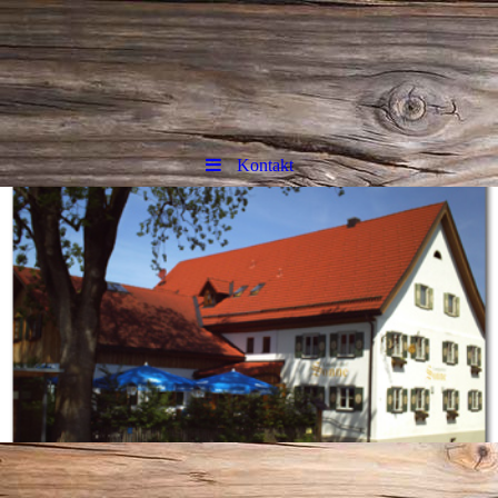
Kontakt